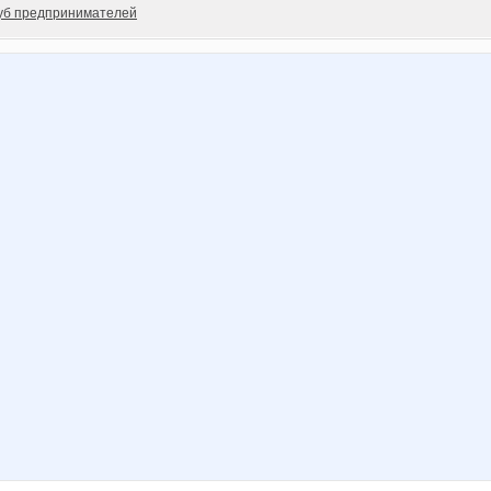
уб предпринимателей